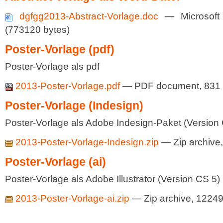
dgfgg2013-Abstract-Vorlage.doc
— Microsof
(773120 bytes)
Poster-Vorlage (pdf)
Poster-Vorlage als pdf
2013-Poster-Vorlage.pdf
— PDF document, 831 
Poster-Vorlage (Indesign)
Poster-Vorlage als Adobe Indesign-Paket (Version
2013-Poster-Vorlage-Indesign.zip
— Zip archive
Poster-Vorlage (ai)
Poster-Vorlage als Adobe Illustrator (Version CS 5)
2013-Poster-Vorlage-ai.zip
— Zip archive, 1224