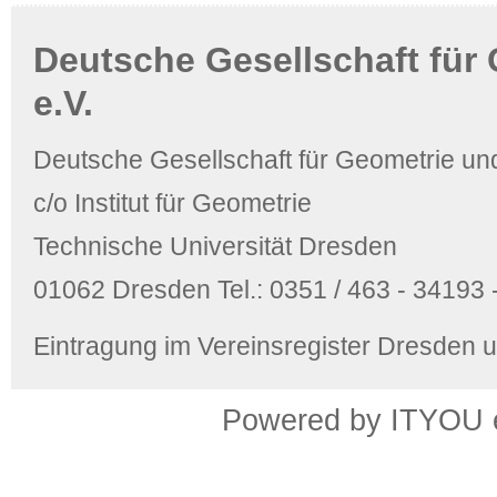
Deutsche Gesellschaft für
e.V.
Deutsche Gesellschaft für Geometrie und
c/o Institut für Geometrie
Technische Universität Dresden
01062 Dresden Tel.: 0351 / 463 - 34193 -
Eintragung im Vereinsregister Dresden
Powered by ITYOU eB