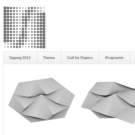
Tagung 2013
Thema
Call for Papers
Programm